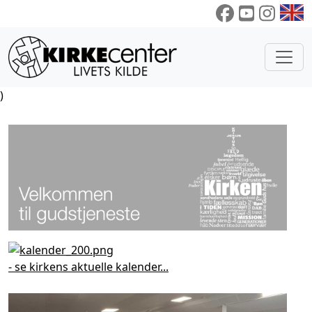
)
- se kirkens aktuelle kalender...